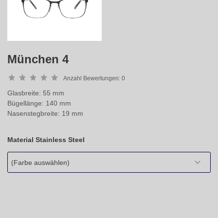
München 4
Anzahl Bewertungen:
0
Glasbreite: 55 mm
Bügellänge: 140 mm
Nasenstegbreite: 19 mm
Material Stainless Steel
(Farbe auswählen)