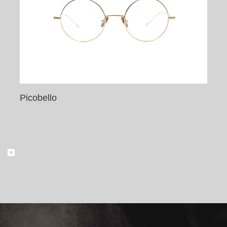
Picobello