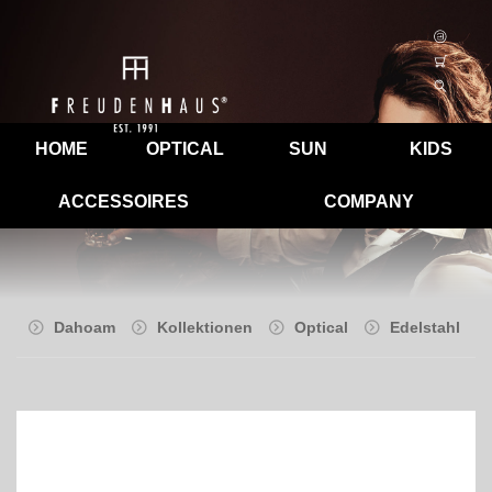
HOME
OPTICAL
SUN
KIDS
ACCESSOIRES
COMPANY
Dahoam
Kollektionen
Optical
Edelstahl