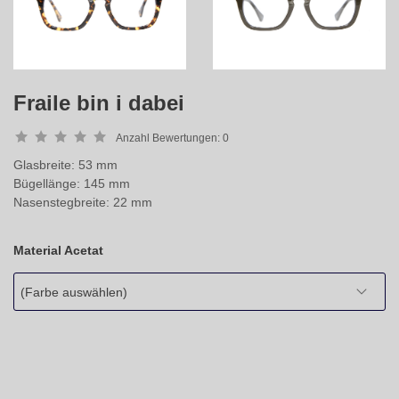
Fraile bin i dabei
Anzahl Bewertungen:
0
Glasbreite: 53 mm
Bügellänge: 145 mm
Nasenstegbreite: 22 mm
Material Acetat
(Farbe auswählen)