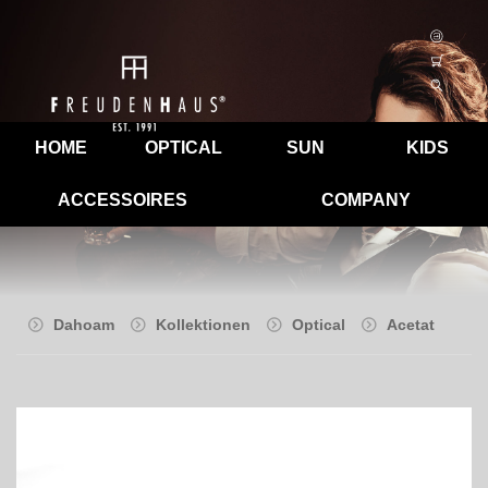
HOME
OPTICAL
SUN
KIDS
ACCESSOIRES
COMPANY
Dahoam
Kollektionen
Optical
Acetat