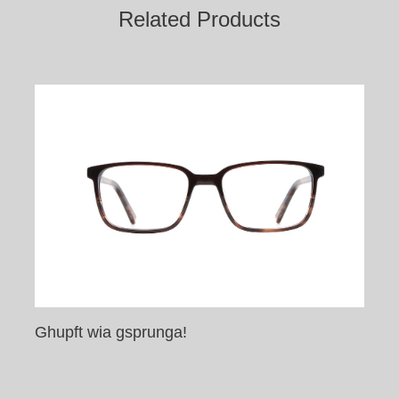
Related Products
Ghupft wia gsprunga!