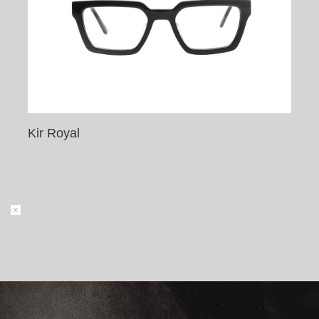
Kir Royal