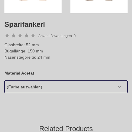
Sparifankerl
Anzahl Bewertungen:
0
Glasbreite: 52 mm
Bügellänge: 150 mm
Nasenstegbreite: 24 mm
Material Acetat
(Farbe auswählen)
Related Products