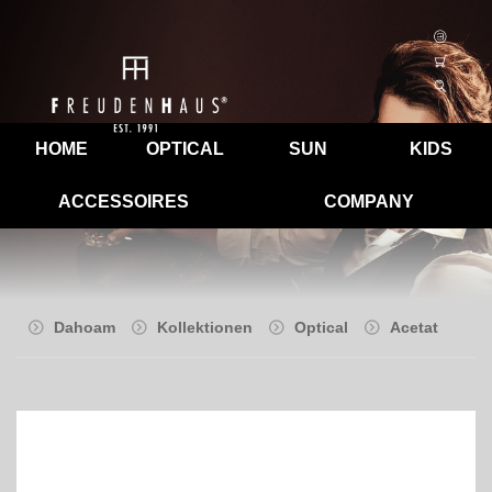
HOME
OPTICAL
SUN
KIDS
ACCESSOIRES
COMPANY
Dahoam
Kollektionen
Optical
Acetat