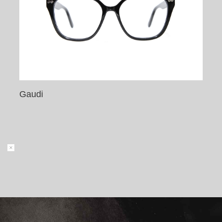
Gaudi