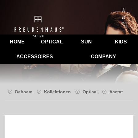
HOME
OPTICAL
SUN
KIDS
ACCESSOIRES
COMPANY
Dahoam
Kollektionen
Optical
Acetat