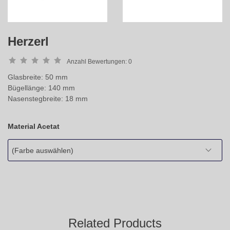
Herzerl
Anzahl Bewertungen:
0
Glasbreite: 50 mm
Bügellänge: 140 mm
Nasenstegbreite: 18 mm
Material Acetat
(Farbe auswählen)
Related Products