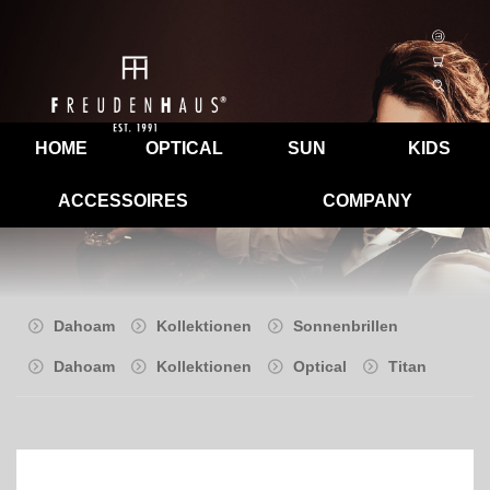
HOME
OPTICAL
SUN
KIDS
ACCESSOIRES
COMPANY
Dahoam
Kollektionen
Sonnenbrillen
Dahoam
Kollektionen
Optical
Titan