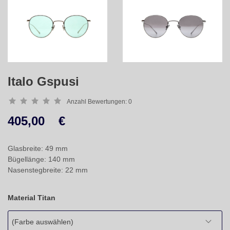
Italo Gspusi
Anzahl Bewertungen:
0
405,00
€
Glasbreite: 49 mm
Bügellänge: 140 mm
Nasenstegbreite: 22 mm
Material Titan
(Farbe auswählen)