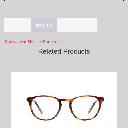
-
+
Bitte wählen Sie eine Farbe aus.
Related Products