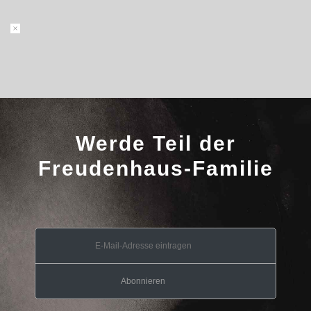
Werde Teil der
Freudenhaus-Familie