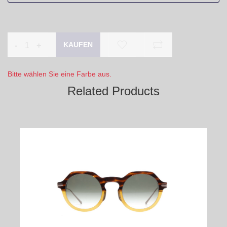
-
+
Bitte wählen Sie eine Farbe aus.
Related Products