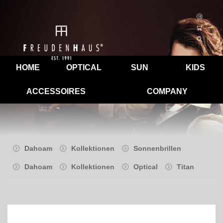
HOME
OPTICAL
SUN
KIDS
ACCESSOIRES
COMPANY
Dahoam
Kollektionen
Sonnenbrillen
Dahoam
Kollektionen
Optical
Titan