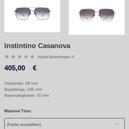
Instintino Casanova
Anzahl Bewertungen:
0
405,00
€
Glasbreite: 58 mm
Bügellänge: 145 mm
Nasenstegbreite: 15 mm
Material Titan
(Farbe auswählen)