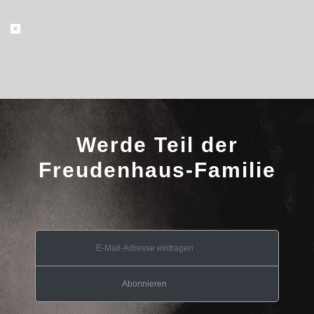
Werde Teil der
Freudenhaus-Familie