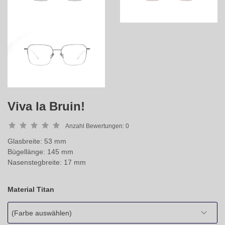
Viva la Bruin!
Anzahl Bewertungen:
0
Glasbreite: 53 mm
Bügellänge: 145 mm
Nasenstegbreite: 17 mm
Material Titan
(Farbe auswählen)