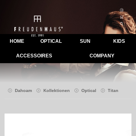
HOME
OPTICAL
SUN
KIDS
ACCESSOIRES
COMPANY
Dahoam
Kollektionen
Optical
Titan