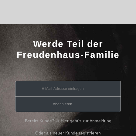
Werde Teil der
Freudenhaus-Familie
Bereits Kunde? ->
Hier geht's zur Anmeldung
Oder als neuer Kunde
registrieren