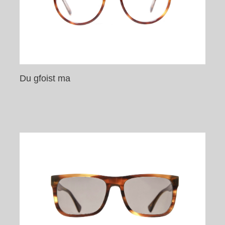
Du gfoist ma