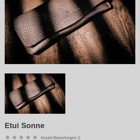
Etui Sonne
Anzahl Bewertungen:
0