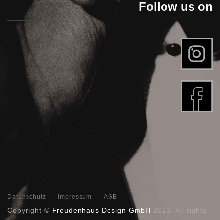
Follow us on
Datenschutz
Impressum
AGB
Copyright ©
Freudenhaus Design GmbH
2023. All rights