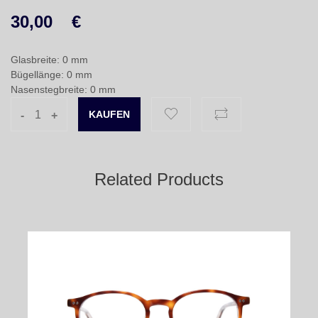
30,00
€
Glasbreite: 0 mm
Bügellänge: 0 mm
Nasenstegbreite: 0 mm
-
+
Related Products