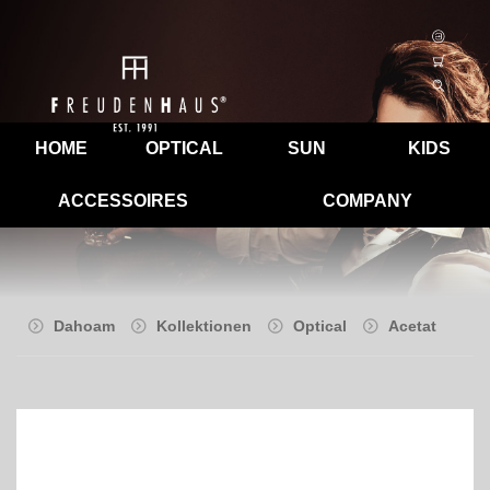
HOME
OPTICAL
SUN
KIDS
ACCESSOIRES
COMPANY
Dahoam
Kollektionen
Optical
Acetat