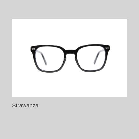
Strawanza