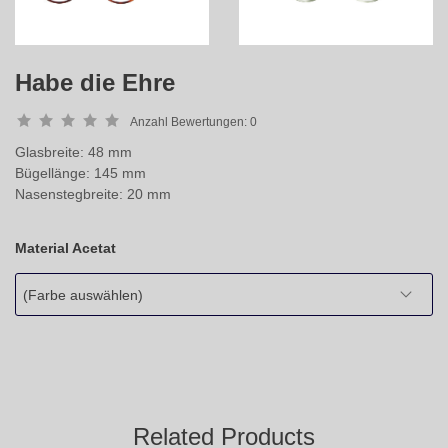
Habe die Ehre
Anzahl Bewertungen:
0
Glasbreite: 48 mm
Bügellänge: 145 mm
Nasenstegbreite: 20 mm
Material Acetat
(Farbe auswählen)
Related Products