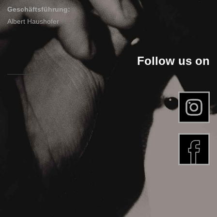
Geschäftsführung:
Albert Haushofer
Follow us on