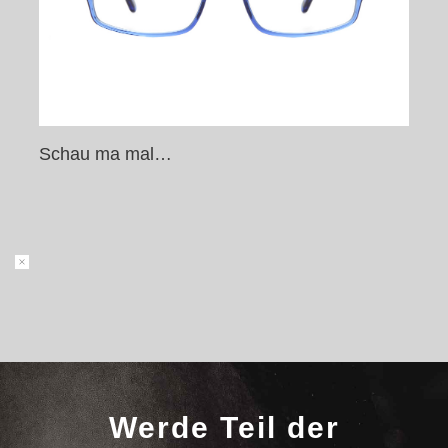
Schau ma mal…
Werde Teil der