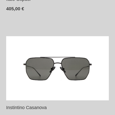
405,00
€
Instintino Casanova