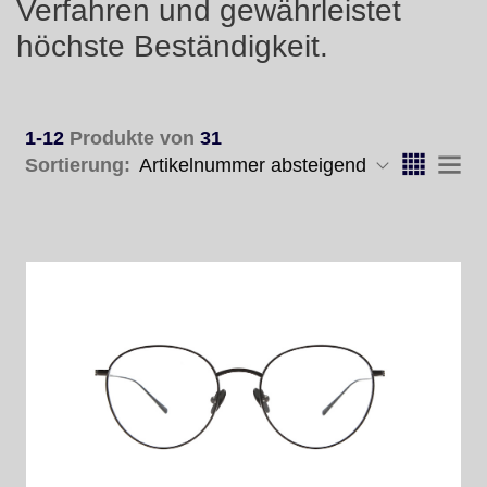
Verfahren und gewährleistet
höchste Beständigkeit.
1-12
Produkte von
31
Sortierung: