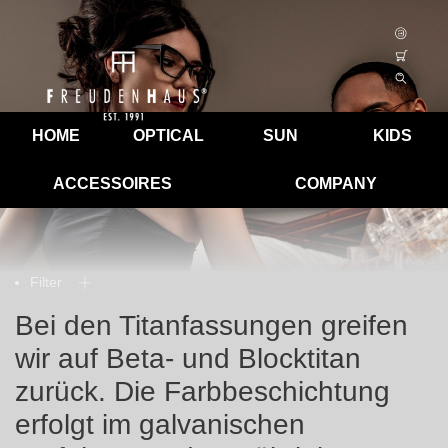
HOME
OPTICAL
SUN
KIDS
ACCESSOIRES
COMPANY
Filter
Bei den Titanfassungen greifen
wir auf Beta- und Blocktitan
zurück. Die Farbbeschichtung
erfolgt im galvanischen