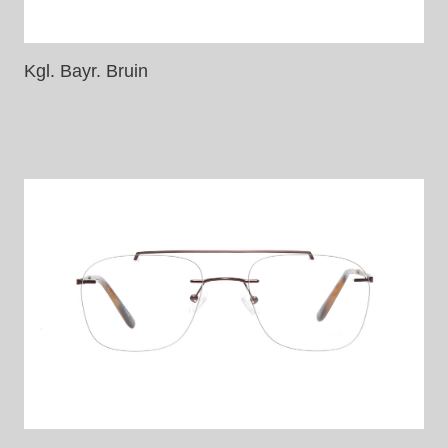
Kgl. Bayr. Bruin